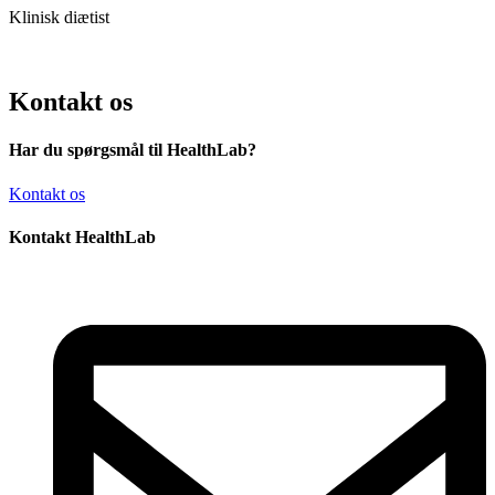
Klinisk diætist
Kontakt os
Har du spørgsmål til HealthLab?
Kontakt os
Kontakt HealthLab