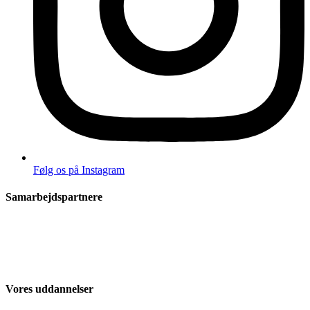
Følg os på Instagram
Samarbejdspartnere
Vores uddannelser