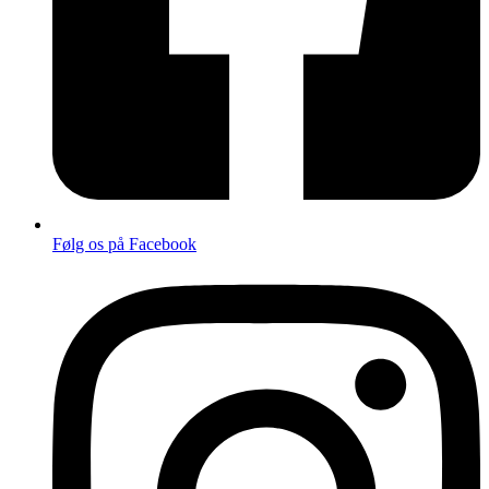
Følg os på Facebook